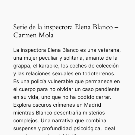
Serie de la inspectora Elena Blanco –
Carmen Mola
La inspectora Elena Blanco es una veterana,
una mujer peculiar y solitaria, amante de la
grappa, el karaoke, los coches de colección
y las relaciones sexuales en todoterrenos.
Es una policía vulnerable que permanece en
el cuerpo para no olvidar un caso pendiente
en su vida, uno que no ha podido cerrar.
Explora oscuros crímenes en Madrid
mientras Blanco desentraña misterios
complejos. Una narrativa que combina
suspense y profundidad psicológica, ideal