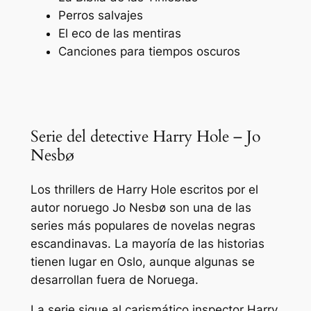
Perros salvajes
El eco de las mentiras
Canciones para tiempos oscuros
Serie del detective Harry Hole – Jo
Nesbø
Los thrillers de Harry Hole escritos por el
autor noruego Jo Nesbø son una de las
series más populares de novelas negras
escandinavas. La mayoría de las historias
tienen lugar en Oslo, aunque algunas se
desarrollan fuera de Noruega.
La serie sigue al carismático inspector Harry