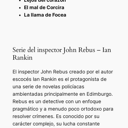
Lejos del corazón
El mal de Corcira
La llama de Focea
Serie del inspector John Rebus – Ian
Rankin
El inspector John Rebus creado por el autor
escocés Ian Rankin es el protagonista de
una serie de novelas policíacas
ambientadas principalmente en Edimburgo.
Rebus es un detective con un enfoque
pragmático y a menudo poco ortodoxo para
resolver crímenes. Es conocido por su
carácter complejo, su lucha constante