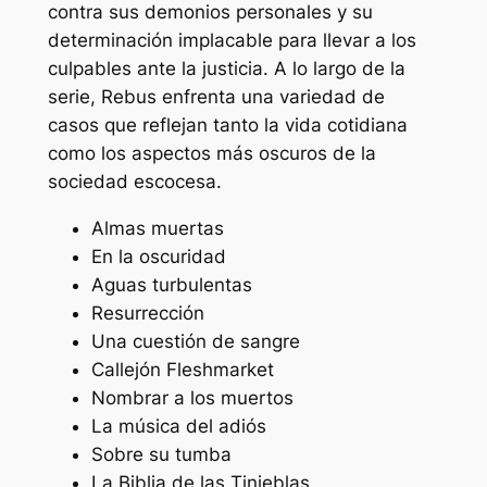
contra sus demonios personales y su
determinación implacable para llevar a los
culpables ante la justicia. A lo largo de la
serie, Rebus enfrenta una variedad de
casos que reflejan tanto la vida cotidiana
como los aspectos más oscuros de la
sociedad escocesa.
Almas muertas
En la oscuridad
Aguas turbulentas
Resurrección
Una cuestión de sangre
Callejón Fleshmarket
Nombrar a los muertos
La música del adiós
Sobre su tumba
La Biblia de las Tinieblas