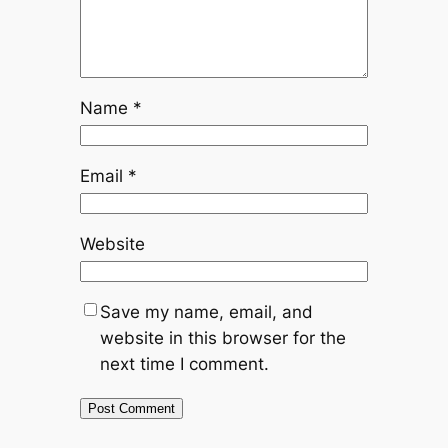
Name
*
Email
*
Website
Save my name, email, and
website in this browser for the
next time I comment.