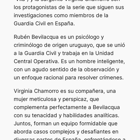
los protagonistas de la serie que siguen sus
investigaciones como miembros de la
Guardia Civil en España.
Rubén Bevilacqua es un psicólogo y
criminólogo de origen uruguayo, que se unió
a la Guardia Civil y trabaja en la Unidad
Central Operativa. Es un hombre inteligente,
con un agudo sentido de la observación y
un enfoque racional para resolver crímenes.
Virginia Chamorro es su compañera, una
mujer meticulosa y perspicaz, que
complementa perfectamente a Bevilacqua
con su tenacidad y habilidades analíticas.
Juntos, forman un equipo formidable que
aborda casos complejos y desafiantes en
diversas partes de España, enfrentándose a