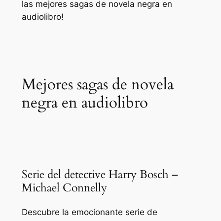
las mejores sagas de novela negra en
audiolibro!
Mejores sagas de novela
negra en audiolibro
Serie del detective Harry Bosch –
Michael Connelly
Descubre la emocionante serie de