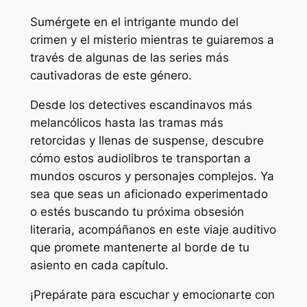
Sumérgete en el intrigante mundo del
crimen y el misterio mientras te guiaremos a
través de algunas de las series más
cautivadoras de este género.
Desde los detectives escandinavos más
melancólicos hasta las tramas más
retorcidas y llenas de suspense, descubre
cómo estos audiolibros te transportan a
mundos oscuros y personajes complejos. Ya
sea que seas un aficionado experimentado
o estés buscando tu próxima obsesión
literaria, acompáñanos en este viaje auditivo
que promete mantenerte al borde de tu
asiento en cada capítulo.
¡Prepárate para escuchar y emocionarte con