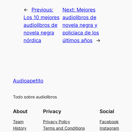
←
Previous:
Next:
Mejores
Los 10 mejores
audiolibros de
audiolibros de
novela negra y
novela negra
policiaca de los
nórdica
últimos años
→
Audioapetito
Todo sobre audiolibros
About
Privacy
Social
Team
Privacy Policy
Facebook
History
Terms and Conditions
Instagram