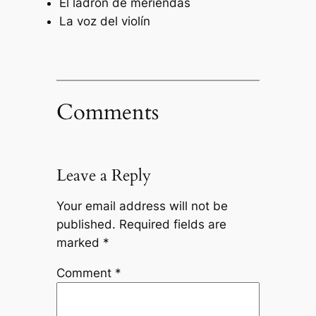
El ladrón de meriendas
La voz del violín
Comments
Leave a Reply
Your email address will not be
published.
Required fields are
marked
*
Comment
*