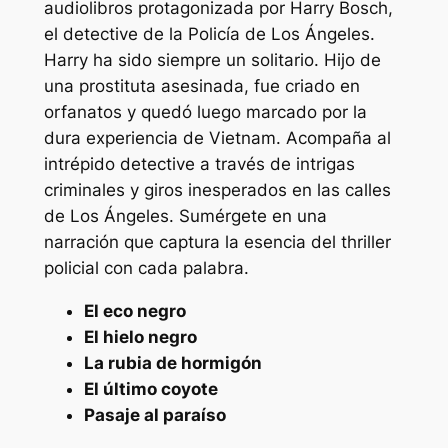
audiolibros protagonizada por Harry Bosch,
el detective de la Policía de Los Ángeles.
Harry ha sido siempre un solitario. Hijo de
una prostituta asesinada, fue criado en
orfanatos y quedó luego marcado por la
dura experiencia de Vietnam. Acompaña al
intrépido detective a través de intrigas
criminales y giros inesperados en las calles
de Los Ángeles. Sumérgete en una
narración que captura la esencia del thriller
policial con cada palabra.
El eco negro
El hielo negro
La rubia de hormigón
El último coyote
Pasaje al paraíso