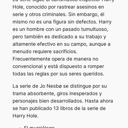
Hole, conocido por rastrear asesinos en
serie y otros criminales. Sin embargo, él
mismo no es una figura sin defectos. Harry
es un hombre con un pasado tumultuoso,
pero también es dedicado a su trabajo y
altamente efectivo en su campo, aunque a
menudo requiere sacrificios.
Frecuentemente opera de manera no
convencional y está dispuesto a romper
todas las reglas por sus seres queridos.
La serie de Jo Nesbø se distingue por su
trama absorbente, giros inesperados y
personajes bien desarrollados. Hasta ahora
se han publicado 13 libros de la serie de
Harry Hole.
El murciélago