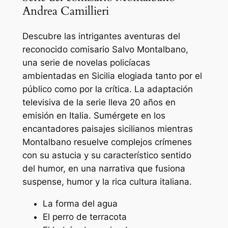
Andrea Camillieri
Descubre las intrigantes aventuras del
reconocido comisario Salvo Montalbano,
una serie de novelas policíacas
ambientadas en Sicilia elogiada tanto por el
público como por la crítica. La adaptación
televisiva de la serie lleva 20 años en
emisión en Italia. Sumérgete en los
encantadores paisajes sicilianos mientras
Montalbano resuelve complejos crímenes
con su astucia y su característico sentido
del humor, en una narrativa que fusiona
suspense, humor y la rica cultura italiana.
La forma del agua
El perro de terracota