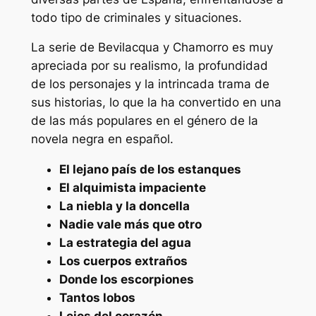
todo tipo de criminales y situaciones.
La serie de Bevilacqua y Chamorro es muy
apreciada por su realismo, la profundidad
de los personajes y la intrincada trama de
sus historias, lo que la ha convertido en una
de las más populares en el género de la
novela negra en español.
El lejano país de los estanques
El alquimista impaciente
La niebla y la doncella
Nadie vale más que otro
La estrategia del agua
Los cuerpos extraños
Donde los escorpiones
Tantos lobos