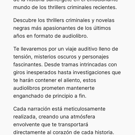
mundo de los thrillers criminales recientes.
Descubre los thrillers criminales y novelas
negras más apasionantes de los últimos
años en formato de audiolibro.
Te llevaremos por un viaje auditivo lleno de
tensión, misterios oscuros y personajes
fascinantes. Desde tramas intrincadas con
giros inesperados hasta investigaciones que
te harán contener el aliento, estos
audiolibros prometen mantenerte
enganchado de principio a fin.
Cada narración está meticulosamente
realizada, creando una atmósfera
envolvente que te transportará
directamente al corazón de cada historia.