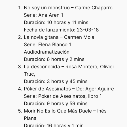
No soy un monstruo – Carme Chaparro
Serie: Ana Aren 1
Duración: 10 horas y 11 mins
Fecha de lanzamiento: 23-03-18
La novia gitana – Carmen Mola
Serie: Elena Blanco 1
Audiodramatización
Duración: 6 horas y 2 mins
La desconocida – Rosa Montero, Olivier
Truc,
Duración: 3 horas y 45 mins
Póker de Asesinatos – De: Ager Aguirre
Serie: Póker de Asesinatos, libro 1
Duración: 9 horas y 59 mins
Morir No Es lo Que Más Duele – Inés
Plana
Duración: 16 horas y 1 min