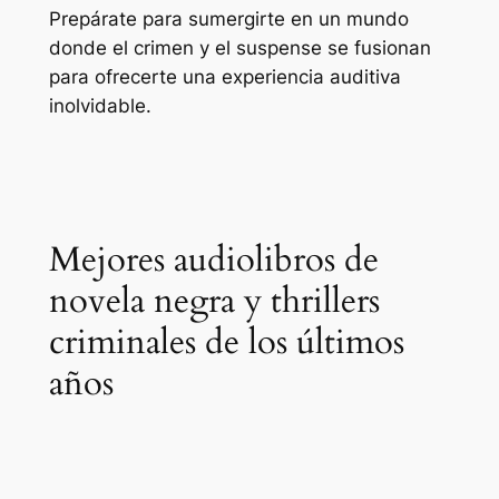
Prepárate para sumergirte en un mundo
donde el crimen y el suspense se fusionan
para ofrecerte una experiencia auditiva
inolvidable.
Mejores audiolibros de
novela negra y thrillers
criminales de los últimos
años