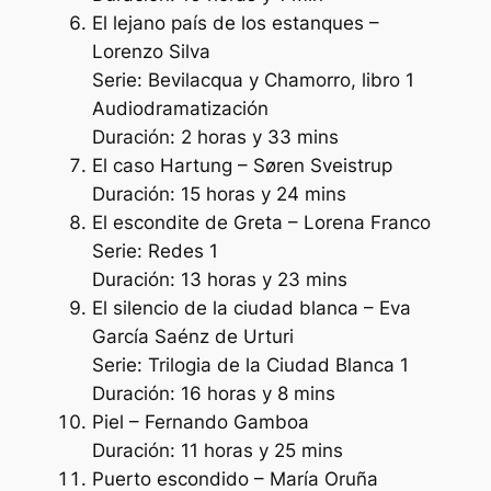
El lejano país de los estanques –
Lorenzo Silva
Serie: Bevilacqua y Chamorro, libro 1
Audiodramatización
Duración: 2 horas y 33 mins
El caso Hartung – Søren Sveistrup
Duración: 15 horas y 24 mins
El escondite de Greta – Lorena Franco
Serie: Redes 1
Duración: 13 horas y 23 mins
El silencio de la ciudad blanca – Eva
García Saénz de Urturi
Serie: Trilogia de la Ciudad Blanca 1
Duración: 16 horas y 8 mins
Piel – Fernando Gamboa
Duración: 11 horas y 25 mins
Puerto escondido – María Oruña