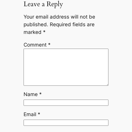
Leave a Reply
Your email address will not be
published.
Required fields are
marked
*
Comment
*
Name
*
Email
*