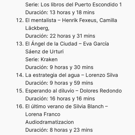
Serie: Los libros del Puerto Escondido 1
Duración: 13 horas y 18 mins
El mentalista – Henrik Fexeus, Camilla
Läckberg,
Duración: 22 horas y 31 mins
El Ángel de la Ciudad – Eva García
Sáenz de Urturi
Serie: Kraken
Duración: 9 horas y 30 mins
La estrategia del agua – Lorenzo Silva
Duración: 9 horas y 59 mins
Esperando al diluvio – Dolores Redondo
Duración: 16 horas y 16 mins
El último verano de Silvia Blanch –
Lorena Franco
Audiodramatizacion
Duración: 8 horas y 23 mins