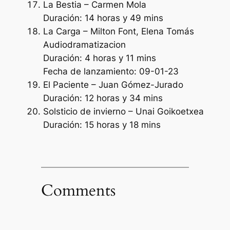
La Bestia – Carmen Mola
Duración: 14 horas y 49 mins
La Carga – Milton Font, Elena Tomás
Audiodramatizacion
Duración: 4 horas y 11 mins
Fecha de lanzamiento: 09-01-23
El Paciente – Juan Gómez-Jurado
Duración: 12 horas y 34 mins
Solsticio de invierno – Unai Goikoetxea
Duración: 15 horas y 18 mins
Comments