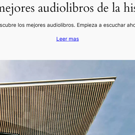
ejores audiolibros de la hi
scubre los mejores audiolibros. Empieza a escuchar aho
Leer mas