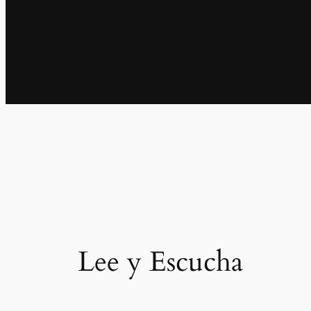
Lee y Escucha