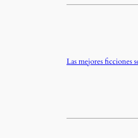
Las mejores ficciones 