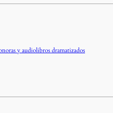
sonoras y audiolibros dramatizados