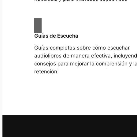
Guías de Escucha
Guías completas sobre cómo escuchar
audiolibros de manera efectiva, incluyen
consejos para mejorar la comprensión y l
retención.