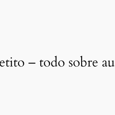
tito – todo sobre au