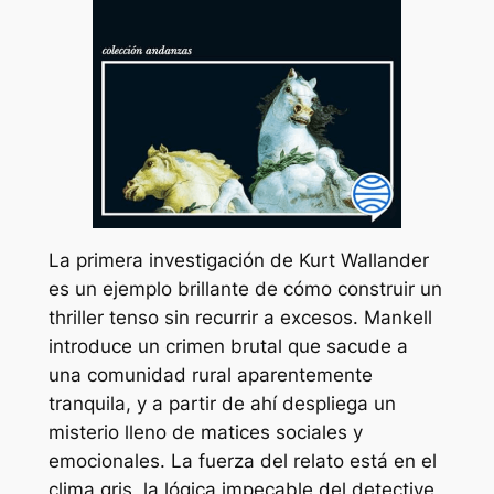
La primera investigación de Kurt Wallander
es un ejemplo brillante de cómo construir un
thriller tenso sin recurrir a excesos. Mankell
introduce un crimen brutal que sacude a
una comunidad rural aparentemente
tranquila, y a partir de ahí despliega un
misterio lleno de matices sociales y
emocionales. La fuerza del relato está en el
clima gris, la lógica impecable del detective