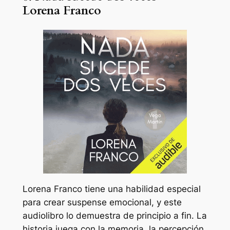
Lorena Franco
Lorena Franco tiene una habilidad especial
para crear suspense emocional, y este
audiolibro lo demuestra de principio a fin. La
historia juega con la memoria, la percepción