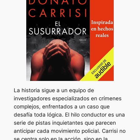
La historia sigue a un equipo de
investigadores especializados en crímenes
complejos, enfrentados a un caso que
desafía toda lógica. El hilo conductor es una
serie de pistas inquietantes que parecen
anticipar cada movimiento policial. Carrisi no
se centra solo en la acción, sino en la