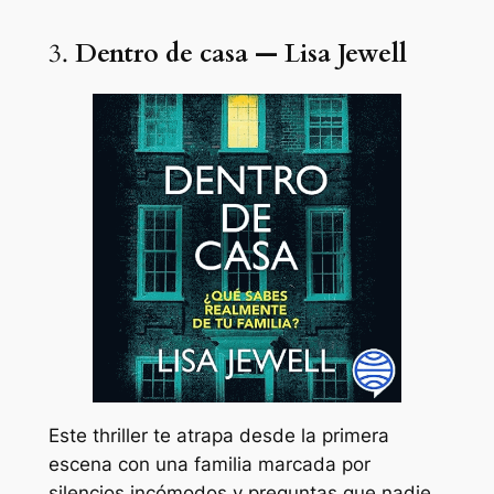
3.
Dentro de casa — Lisa Jewell
Este thriller te atrapa desde la primera
escena con una familia marcada por
silencios incómodos y preguntas que nadie