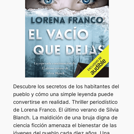
Descubre los secretos de los habitantes del
pueblo y cómo una simple leyenda puede
convertirse en realidad. Thriller periodístico
de Lorena Franco. El último verano de Silvia
Blanch. La maldición de una bruja digna de
ciencia ficción amenaza el bienestar de las
jóvenes del pueblo cada diez años. Una