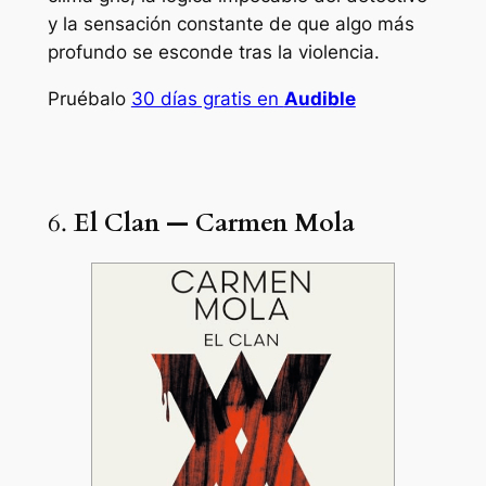
y la sensación constante de que algo más
profundo se esconde tras la violencia.
Pruébalo
30 días gratis en
Audible
6.
El Clan — Carmen Mola