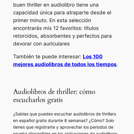
buen thriller en audiolibro tiene una
capacidad única para atraparte desde el
primer minuto. En esta selección
encontrarás mis 12 favoritos: títulos
retorcidos, absorbentes y perfectos para
devorar con auriculares
También te puede interesar:
Los 100
mejores audiolibros de todos los tiempos
.
Audiolibros de thriller: cómo
escucharlos gratis
¿Sabías que puedes escuchar audiolibros de thrillers
en español gratis durante 8 semanas? ¿Cómo? Solo
tienes que registrarte y aprovechar los periodos de
prueba disponibles en las aplicaciones de audiolibros.