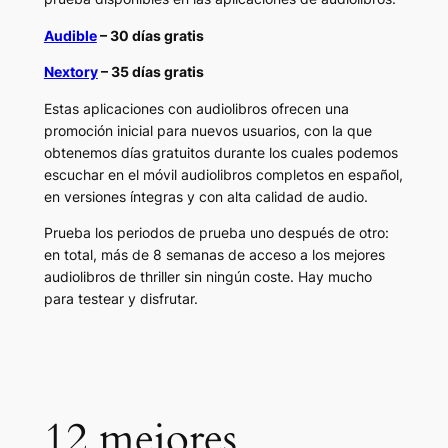
Audible
– 30 días gratis
Nextory
– 35 días gratis
Estas aplicaciones con audiolibros ofrecen una
promoción inicial para nuevos usuarios, con la que
obtenemos días gratuitos durante los cuales podemos
escuchar en el móvil audiolibros completos en español,
en versiones íntegras y con alta calidad de audio.
Prueba los periodos de prueba uno después de otro:
en total, más de 8 semanas de acceso a los mejores
audiolibros de thriller sin ningún coste. Hay mucho
para testear y disfrutar.
12 mejores