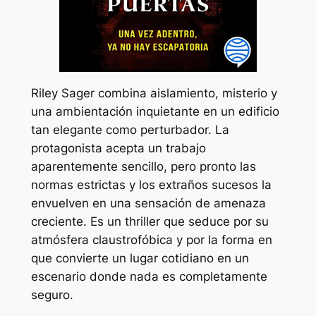
Riley Sager combina aislamiento, misterio y
una ambientación inquietante en un edificio
tan elegante como perturbador. La
protagonista acepta un trabajo
aparentemente sencillo, pero pronto las
normas estrictas y los extraños sucesos la
envuelven en una sensación de amenaza
creciente. Es un thriller que seduce por su
atmósfera claustrofóbica y por la forma en
que convierte un lugar cotidiano en un
escenario donde nada es completamente
seguro.