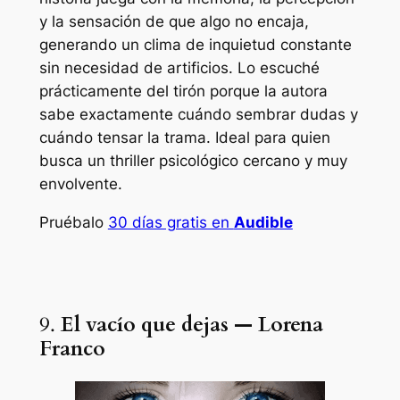
y la sensación de que algo no encaja,
generando un clima de inquietud constante
sin necesidad de artificios. Lo escuché
prácticamente del tirón porque la autora
sabe exactamente cuándo sembrar dudas y
cuándo tensar la trama. Ideal para quien
busca un thriller psicológico cercano y muy
envolvente.
Pruébalo
30 días gratis en
Audible
9.
El vacío que dejas — Lorena
Franco