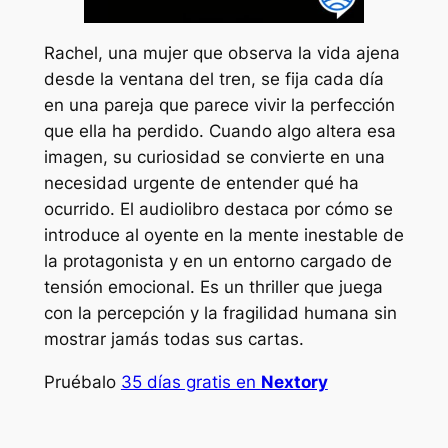
Rachel, una mujer que observa la vida ajena
desde la ventana del tren, se fija cada día
en una pareja que parece vivir la perfección
que ella ha perdido. Cuando algo altera esa
imagen, su curiosidad se convierte en una
necesidad urgente de entender qué ha
ocurrido. El audiolibro destaca por cómo se
introduce al oyente en la mente inestable de
la protagonista y en un entorno cargado de
tensión emocional. Es un thriller que juega
con la percepción y la fragilidad humana sin
mostrar jamás todas sus cartas.
Pruébalo
35 días gratis en
Nextory