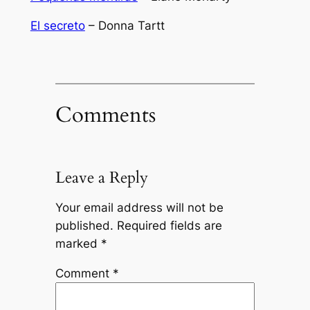
El secreto
– Donna Tartt
Comments
Leave a Reply
Your email address will not be
published.
Required fields are
marked
*
Comment
*