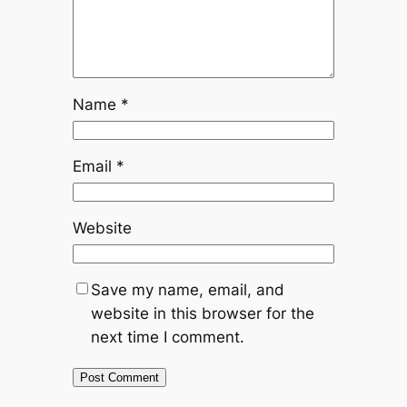
Name
*
Email
*
Website
Save my name, email, and
website in this browser for the
next time I comment.