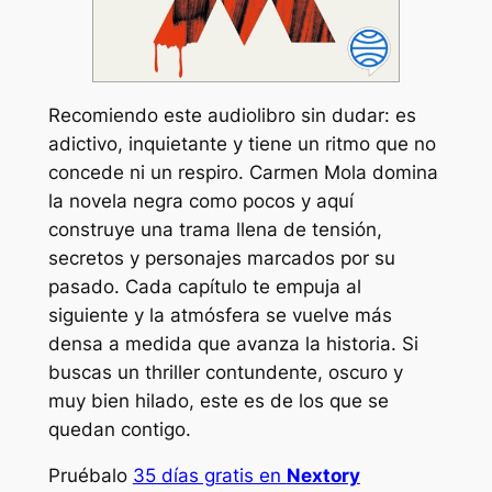
Recomiendo este audiolibro sin dudar: es
adictivo, inquietante y tiene un ritmo que no
concede ni un respiro. Carmen Mola domina
la novela negra como pocos y aquí
construye una trama llena de tensión,
secretos y personajes marcados por su
pasado. Cada capítulo te empuja al
siguiente y la atmósfera se vuelve más
densa a medida que avanza la historia. Si
buscas un thriller contundente, oscuro y
muy bien hilado, este es de los que se
quedan contigo.
Pruébalo
35 días gratis en
Nextory