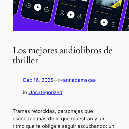
Los mejores audiolibros de
thriller
Dec 16, 2025
—
annadamskaa
by
in
Uncategorized
Tramas retorcidas, personajes que
esconden más de lo que muestran y un
ritmo que te obliga a seguir escuchando: un