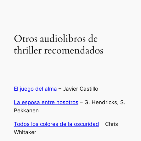
Otros audiolibros de
thriller recomendados
El juego del alma
– Javier Castillo
La esposa entre nosotros
– G. Hendricks, S.
Pekkanen
Todos los colores de la oscuridad
– Chris
Whitaker