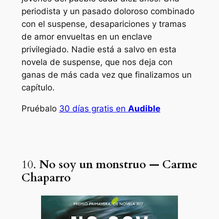
periodista y un pasado doloroso combinado
con el suspense, desapariciones y tramas
de amor envueltas en un enclave
privilegiado. Nadie está a salvo en esta
novela de suspense, que nos deja con
ganas de más cada vez que finalizamos un
capítulo.
Pruébalo
30 días gratis en
Audible
10.
No soy un monstruo — Carme
Chaparro