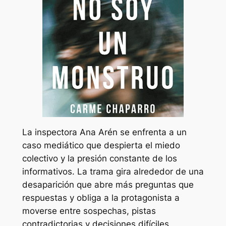
La inspectora Ana Arén se enfrenta a un
caso mediático que despierta el miedo
colectivo y la presión constante de los
informativos. La trama gira alrededor de una
desaparición que abre más preguntas que
respuestas y obliga a la protagonista a
moverse entre sospechas, pistas
contradictorias y decisiones difíciles.