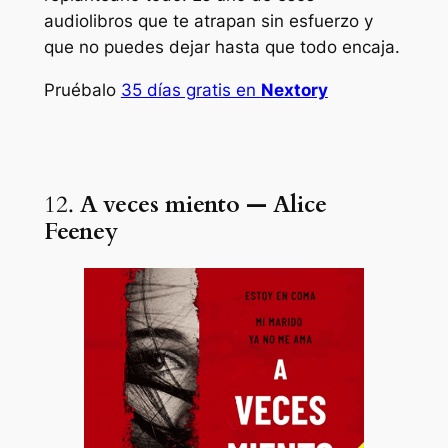
audiolibros que te atrapan sin esfuerzo y
que no puedes dejar hasta que todo encaja.
Pruébalo
35 días gratis en
Nextory
12.
A veces miento — Alice
Feeney