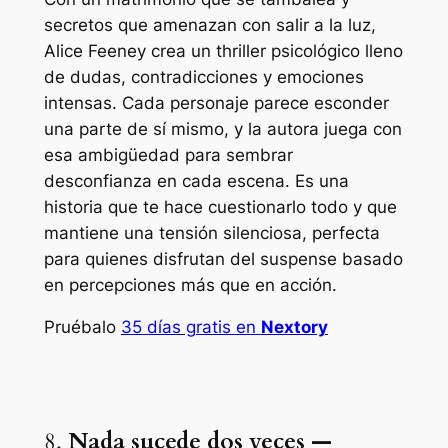
secretos que amenazan con salir a la luz,
Alice Feeney crea un thriller psicológico lleno
de dudas, contradicciones y emociones
intensas. Cada personaje parece esconder
una parte de sí mismo, y la autora juega con
esa ambigüedad para sembrar
desconfianza en cada escena. Es una
historia que te hace cuestionarlo todo y que
mantiene una tensión silenciosa, perfecta
para quienes disfrutan del suspense basado
en percepciones más que en acción.
Pruébalo
35 días gratis en
Nextory
8.
Nada sucede dos veces —