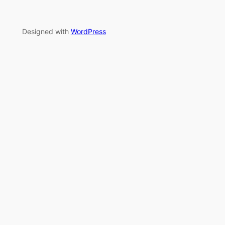
Designed with
WordPress