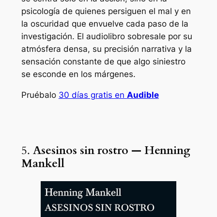
psicología de quienes persiguen el mal y en
la oscuridad que envuelve cada paso de la
investigación. El audiolibro sobresale por su
atmósfera densa, su precisión narrativa y la
sensación constante de que algo siniestro
se esconde en los márgenes.
Pruébalo
30 días gratis en
Audible
5.
Asesinos sin rostro — Henning
Mankell