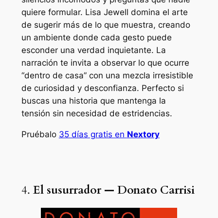
quiere formular. Lisa Jewell domina el arte
de sugerir más de lo que muestra, creando
un ambiente donde cada gesto puede
esconder una verdad inquietante. La
narración te invita a observar lo que ocurre
“dentro de casa” con una mezcla irresistible
de curiosidad y desconfianza. Perfecto si
buscas una historia que mantenga la
tensión sin necesidad de estridencias.
Pruébalo
35 días gratis en
Nextory
4.
El susurrador — Donato Carrisi