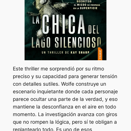
Este thriller me sorprendió por su ritmo
preciso y su capacidad para generar tensión
con detalles sutiles. Wolfe construye un
escenario inquietante donde cada personaje
parece ocultar una parte de la verdad, y eso
mantiene la desconfianza en el aire en todo
momento. La investigación avanza con giros
que no rompen la lógica, pero sí te obligan a
replantearlo todo. Es uno de esos