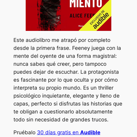
Este audiolibro me atrapó por completo
desde la primera frase. Feeney juega con la
mente del oyente de una forma magistral:
nunca sabes qué creer, pero tampoco
puedes dejar de escuchar. La protagonista
es fascinante por lo que oculta y por cómo
interpreta su propio mundo. Es un thriller
psicológico inquietante, elegante y lleno de
capas, perfecto si disfrutas las historias que
te obligan a cuestionarlo absolutamente
todo sin necesidad de grandes trucos.
Pruébalo
30 días gratis en
Audible