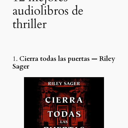
audiolibros de
thriller
1.
Cierra todas las puertas — Riley
Sager