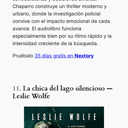
Chaparro construye un thriller moderno y
urbano, donde la investigación policial
convive con el impacto emocional de cada
avance. El audiolibro funciona
especialmente bien por su ritmo rápido y la
intensidad creciente de la búsqueda.
Pruébalo
35 días gratis en
Nextory
11.
La chica del lago silencioso —
Leslie Wolfe