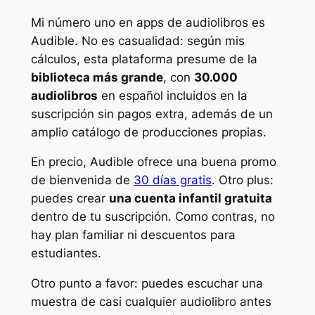
Mi número uno en apps de audiolibros es
Audible. No es casualidad: según mis
cálculos, esta plataforma presume de la
biblioteca más grande
, con
30.000
audiolibros
en español incluidos en la
suscripción sin pagos extra, además de un
amplio catálogo de producciones propias.
En precio, Audible ofrece una buena promo
de bienvenida de
30 días gratis
. Otro plus:
puedes crear
una cuenta infantil gratuita
dentro de tu suscripción. Como contras, no
hay plan familiar ni descuentos para
estudiantes.
Otro punto a favor: puedes escuchar una
muestra de casi cualquier audiolibro antes