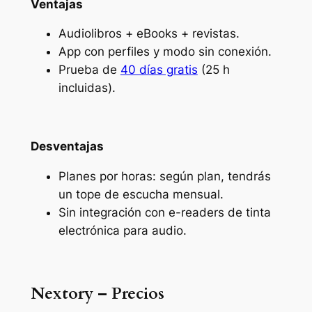
Ventajas
Audiolibros + eBooks + revistas.
App con perfiles y modo sin conexión.
Prueba de
40 días gratis
(25 h
incluidas).
Desventajas
Planes por horas: según plan, tendrás
un tope de escucha mensual.
Sin integración con e-readers de tinta
electrónica para audio.
Nextory – Precios