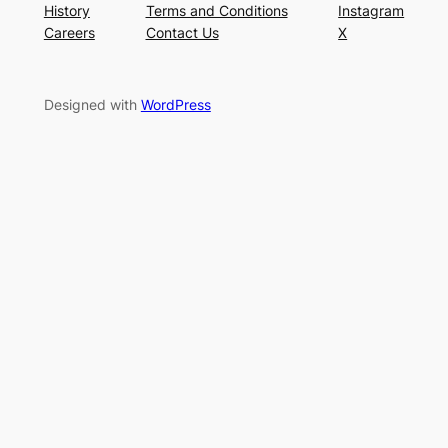
History
Terms and Conditions
Instagram
Careers
Contact Us
X
Designed with
WordPress