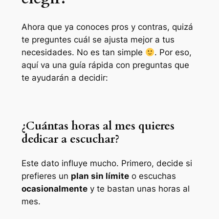
Ahora que ya conoces pros y contras, quizá
te preguntes cuál se ajusta mejor a tus
necesidades. No es tan simple
. Por eso,
aquí va una guía rápida con preguntas que
te ayudarán a decidir:
¿Cuántas horas al mes quieres
dedicar a escuchar?
Este dato influye mucho. Primero, decide si
prefieres un
plan sin límite
o escuchas
ocasionalmente
y te bastan unas horas al
mes.