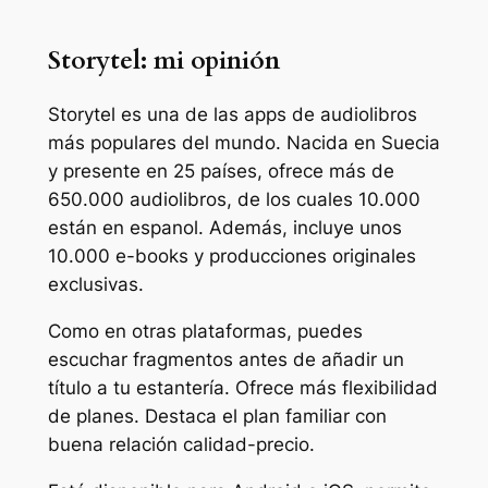
Storytel:
mi opinión
Storytel es una de las apps de audiolibros
más populares del mundo. Nacida en Suecia
y presente en 25 países, ofrece más de
650.000 audiolibros, de los cuales 10.000
están en espanol. Además, incluye unos
10.000 e-books y producciones originales
exclusivas.
Como en otras plataformas, puedes
escuchar fragmentos antes de añadir un
título a tu estantería. Ofrece más flexibilidad
de planes. Destaca el plan familiar con
buena relación calidad-precio.