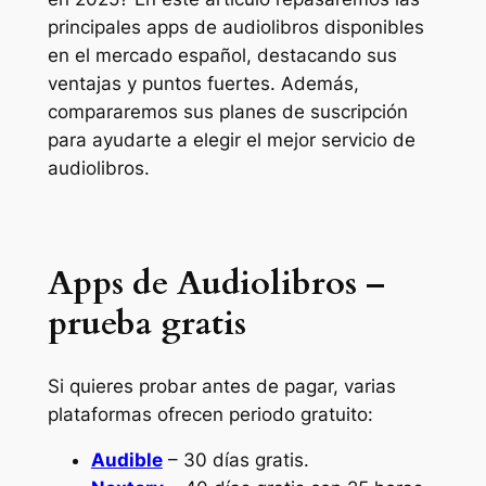
principales apps de audiolibros disponibles
en el mercado español, destacando sus
ventajas y puntos fuertes. Además,
compararemos sus planes de suscripción
para ayudarte a elegir el mejor servicio de
audiolibros.
Apps de Audiolibros –
prueba gratis
Si quieres probar antes de pagar, varias
plataformas ofrecen periodo gratuito:
Audible
– 30 días gratis.