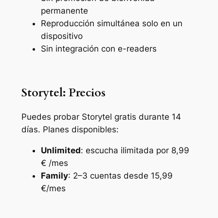
permanente
Reproducción simultánea solo en un
dispositivo
Sin integración con e-readers
Storytel:
Precios
Puedes probar Storytel gratis durante 14
días. Planes disponibles:
Unlimited
: escucha ilimitada por 8,99
€ /mes
Family
: 2–3 cuentas desde 15,99
€/mes