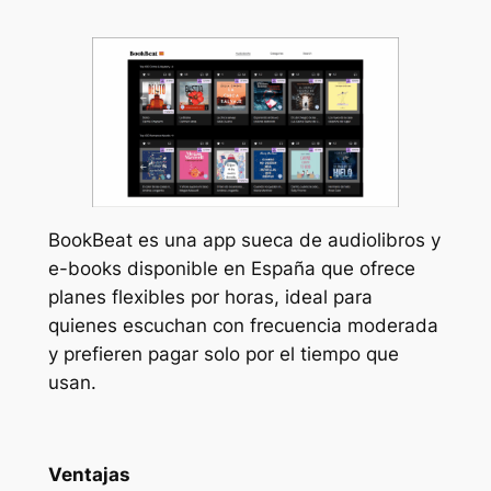
BookBeat es una app sueca de audiolibros y
e-books disponible en España que ofrece
planes flexibles por horas, ideal para
quienes escuchan con frecuencia moderada
y prefieren pagar solo por el tiempo que
usan.
Ventajas