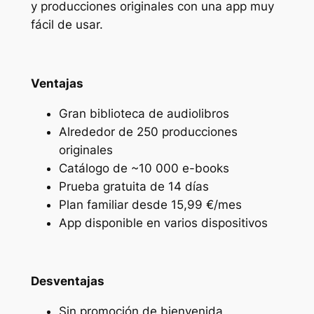
y producciones originales con una app muy
fácil de usar.
Ventajas
Gran biblioteca de audiolibros
Alrededor de 250 producciones
originales
Catálogo de ~10 000 e-books
Prueba gratuita de 14 días
Plan familiar desde 15,99 €/mes
App disponible en varios dispositivos
Desventajas
Sin promoción de bienvenida