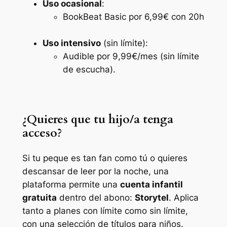
Uso ocasional
:
BookBeat Basic por 6,99€ con 20h
Uso intensivo
(sin límite):
Audible por 9,99€/mes (sin límite
de escucha).
¿Quieres que tu hijo/a tenga
acceso?
Si tu peque es tan fan como tú o quieres
descansar de leer por la noche, una
plataforma permite una
cuenta infantil
gratuita
dentro del abono:
Storytel
. Aplica
tanto a planes con límite como sin límite,
con una selección de títulos para niños.