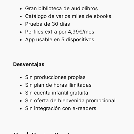
Gran biblioteca de audiolibros
Catálogo de varios miles de ebooks
Prueba de 30 días
Perfiles extra por 4,99€/mes
App usable en 5 dispositivos
Desventajas
Sin producciones propias
Sin plan de horas ilimitadas
Sin cuenta infantil gratuita
Sin oferta de bienvenida promocional
Sin integración con e-readers