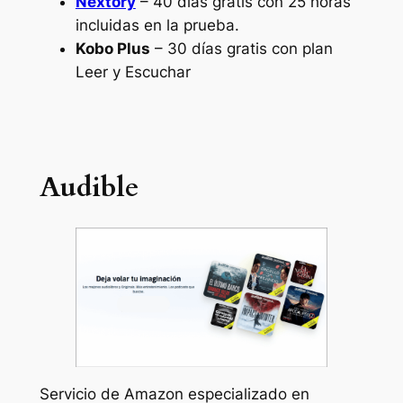
Nextory
– 40 días gratis con 25 horas
incluidas en la prueba.
Kobo Plus
– 30 días gratis con plan
Leer y Escuchar
Audible
Servicio de Amazon especializado en