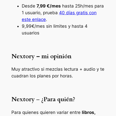
Desde
7,99 €/mes
hasta 25h/mes para
1 usuario, prueba
40 días gratis con
este enlace
.
9,99€/mes sin limites y hasta 4
usuarios
Nextory – mi opinión
Muy atractivo si mezclas lectura + audio y te
cuadran los planes por horas.
Nextory
–
¿Para quién?
Para quienes quieren variar entre
libros,