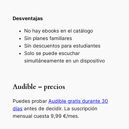
Desventajas
No hay ebooks en el catálogo
Sin planes familiares
Sin descuentos para estudiantes
Solo se puede escuchar
simultáneamente en un dispositivo
Audible – precios
Puedes probar
Audible gratis durante 30
días
antes de decidir. La suscripción
mensual cuesta 9,99 €/mes.