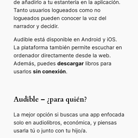
de añadirlo a tu estantería en la aplicación.
Tanto usuarios logueados como no
logueados pueden conocer la voz del
narrador y decidir.
Audible está disponible en Android y iOS.
La plataforma también permite escuchar en
ordenador directamente desde la web.
Además, puedes
descargar
libros para
usarlos
sin conexión
.
Audible – ¿para quién?
La mejor opción si buscas una app enfocada
solo en audiolibros, económica, y piensas
usarla tú o junto con tu hijo/a.