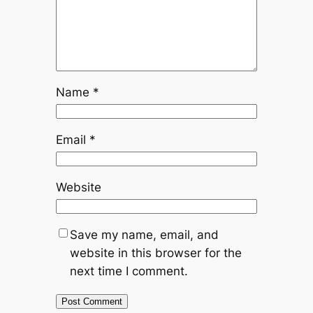
Name
*
Email
*
Website
Save my name, email, and
website in this browser for the
next time I comment.