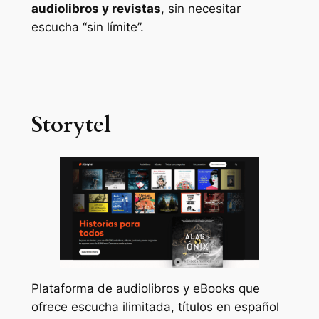
audiolibros y revistas
, sin necesitar
escucha “sin límite”.
Storytel
Plataforma de audiolibros y eBooks que
ofrece escucha ilimitada, títulos en español