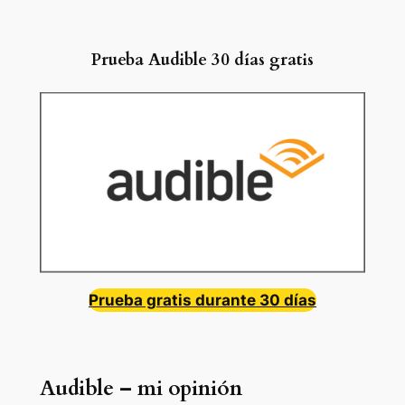
Prueba Audible 30 días gratis
Prueba gratis durante 30 días
Audible – mi opinión