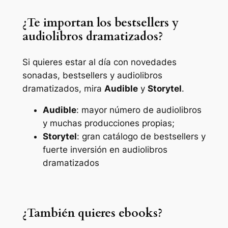
¿Te importan los bestsellers y
audiolibros dramatizados?
Si quieres estar al día con novedades
sonadas, bestsellers y audiolibros
dramatizados, mira
Audible
y
Storytel
.
Audible
: mayor número de audiolibros
y muchas producciones propias;
Storytel
: gran catálogo de bestsellers y
fuerte inversión en audiolibros
dramatizados
¿También quieres ebooks?