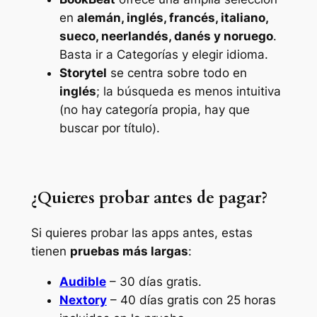
en
alemán, inglés, francés, italiano,
sueco, neerlandés, danés y noruego
.
Basta ir a Categorías y elegir idioma.
Storytel
se centra sobre todo en
inglés
; la búsqueda es menos intuitiva
(no hay categoría propia, hay que
buscar por título).
¿Quieres probar antes de pagar?
Si quieres probar las apps antes, estas
tienen
pruebas más largas
:
Audible
– 30 días gratis.
Nextory
– 40 días gratis con 25 horas