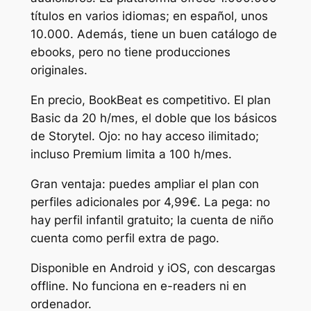
títulos en varios idiomas; en español, unos
10.000. Además, tiene un buen catálogo de
ebooks, pero no tiene producciones
originales.
En precio, BookBeat es competitivo. El plan
Basic da 20 h/mes, el doble que los básicos
de Storytel. Ojo: no hay acceso ilimitado;
incluso Premium limita a 100 h/mes.
Gran ventaja: puedes ampliar el plan con
perfiles adicionales por 4,99€. La pega: no
hay perfil infantil gratuito; la cuenta de niño
cuenta como perfil extra de pago.
Disponible en Android y iOS, con descargas
offline. No funciona en e-readers ni en
ordenador.