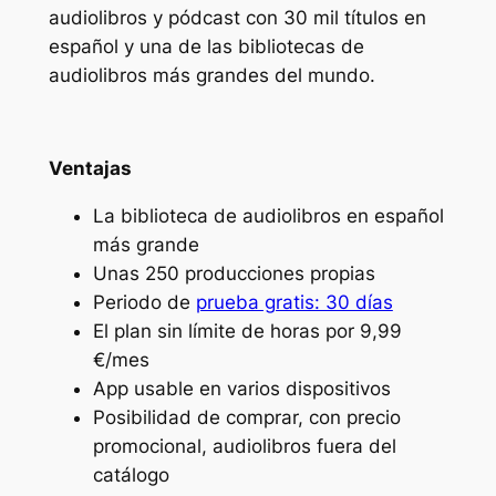
audiolibros y pódcast con 30 mil títulos en
español y una de las bibliotecas de
audiolibros más grandes del mundo.
Ventajas
La biblioteca de audiolibros en español
más grande
Unas 250 producciones propias
Periodo de
prueba gratis: 30 días
El plan sin límite de horas por 9,99
€/mes
App usable en varios dispositivos
Posibilidad de comprar, con precio
promocional, audiolibros fuera del
catálogo