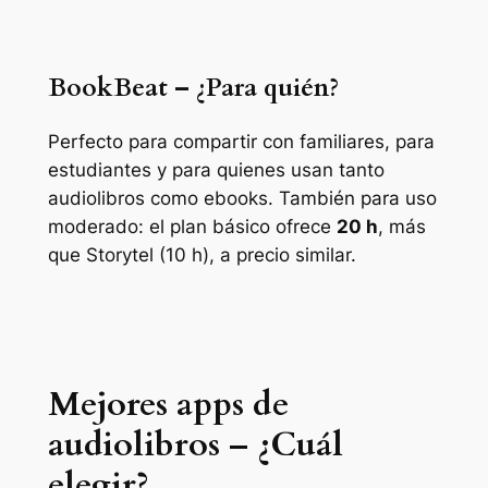
BookBeat – ¿Para quién?
Perfecto para compartir con familiares, para
estudiantes y para quienes usan tanto
audiolibros como ebooks. También para uso
moderado: el plan básico ofrece
20 h
, más
que Storytel (10 h), a precio similar.
Mejores apps de
audiolibros – ¿Cuál
elegir?