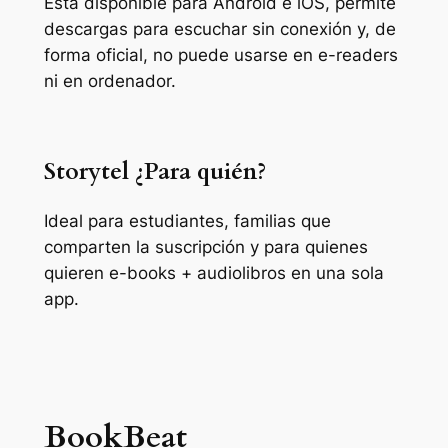
Está disponible para Android e iOS, permite
descargas para escuchar sin conexión y, de
forma oficial, no puede usarse en e-readers
ni en ordenador.
Storytel ¿Para quién?
Ideal para estudiantes, familias que
comparten la suscripción y para quienes
quieren e-books + audiolibros en una sola
app.
BookBeat