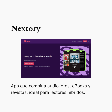
Nextory
App que combina audiolibros, eBooks y
revistas, ideal para lectores híbridos.